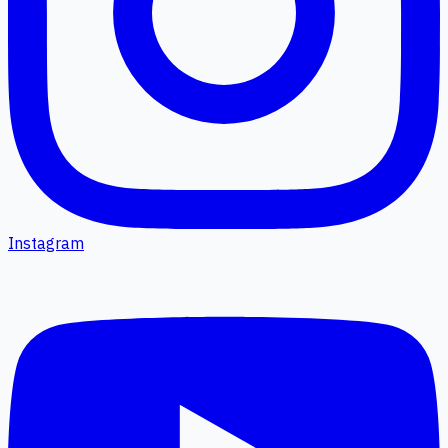
Instagram