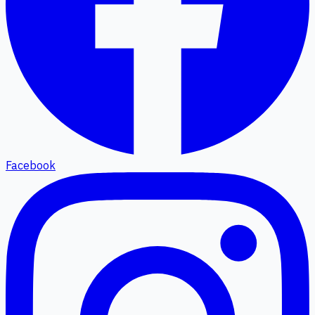
Facebook