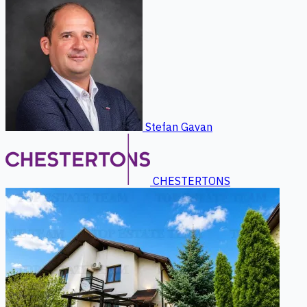
Stefan Gavan
CHESTERTONS