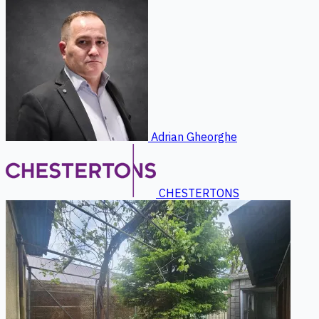
Adrian Gheorghe
CHESTERTONS