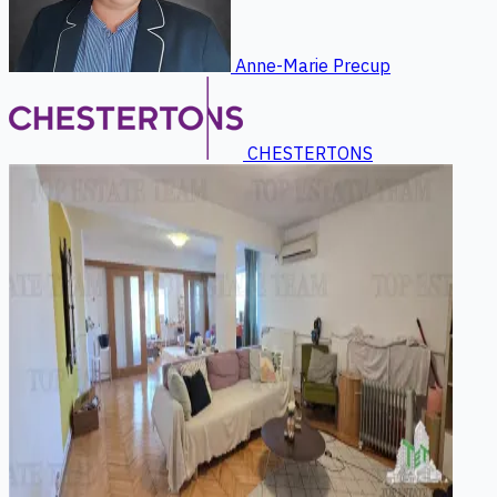
Anne-Marie Precup
CHESTERTONS