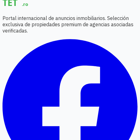
Portal internacional de anuncios inmobiliarios. Selección
exclusiva de propiedades premium de agencias asociadas
verificadas.