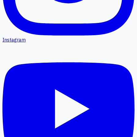
Instagram