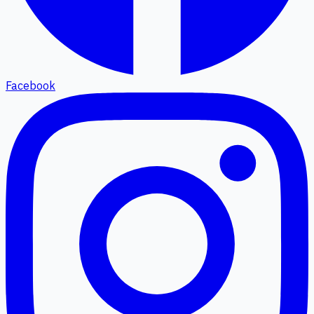
Facebook