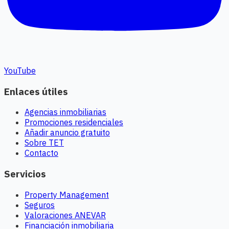
YouTube
Enlaces útiles
Agencias inmobiliarias
Promociones residenciales
Añadir anuncio gratuito
Sobre TET
Contacto
Servicios
Property Management
Seguros
Valoraciones ANEVAR
Financiación inmobiliaria