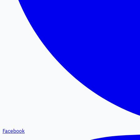
Facebook