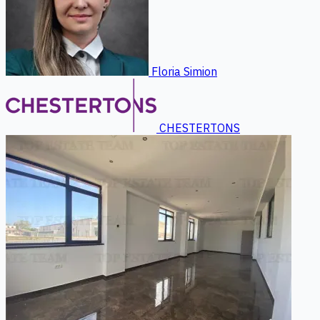
Floria Simion
CHESTERTONS