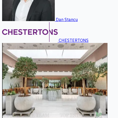
Dan Stancu
CHESTERTONS