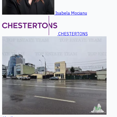
Isabela Mocianu
CHESTERTONS