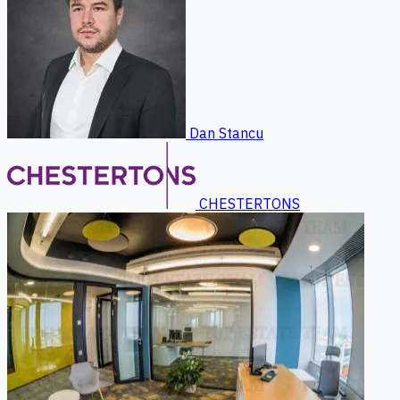
Dan Stancu
CHESTERTONS