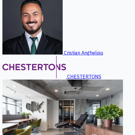
Cristian Angheloiu
CHESTERTONS