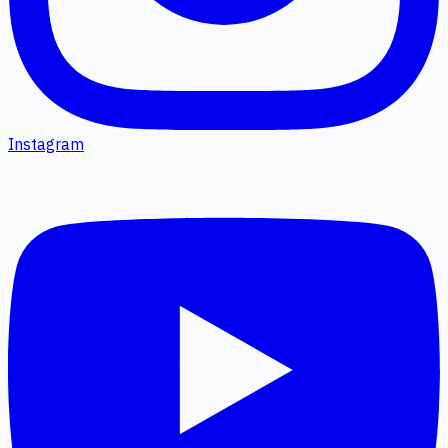
Instagram