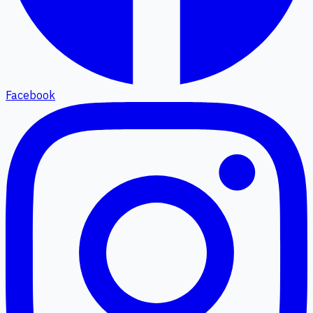
Facebook