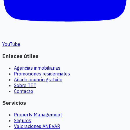
YouTube
Enlaces útiles
Agencias inmobiliarias
Promociones residenciales
Añadir anuncio gratuito
Sobre TET
Contacto
Servicios
Property Management
Seguros
Valoraciones ANEVAR