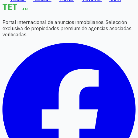
Portal internacional de anuncios inmobiliarios. Selección
exclusiva de propiedades premium de agencias asociadas
verificadas.