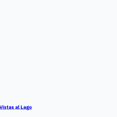
Vistas al Lago