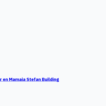
ar en Mamaia Stefan Building