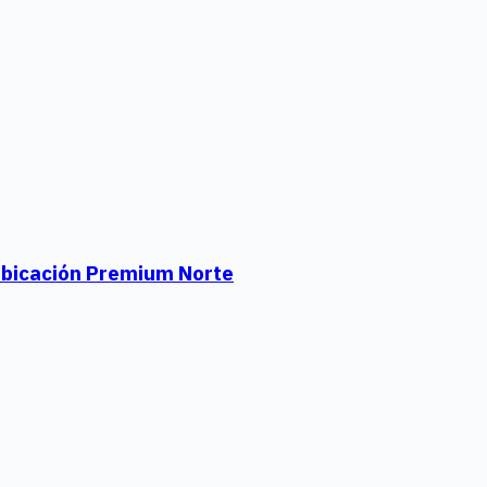
 Ubicación Premium Norte