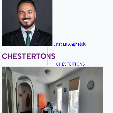
Cristian Angheloiu
CHESTERTONS