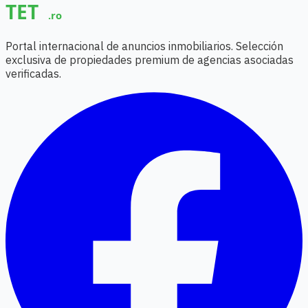
Portal internacional de anuncios inmobiliarios. Selección
exclusiva de propiedades premium de agencias asociadas
verificadas.