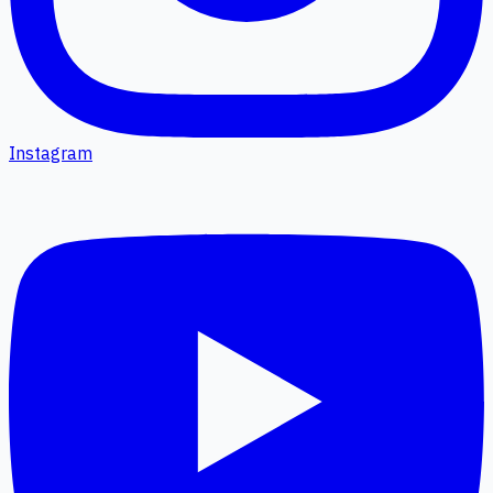
Instagram