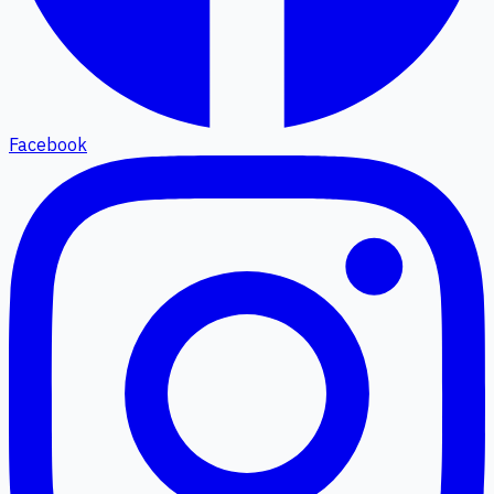
Facebook