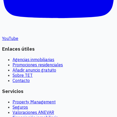
YouTube
Enlaces útiles
Agencias inmobiliarias
Promociones residenciales
Añadir anuncio gratuito
Sobre TET
Contacto
Servicios
Property Management
Seguros
Valoraciones ANEVAR