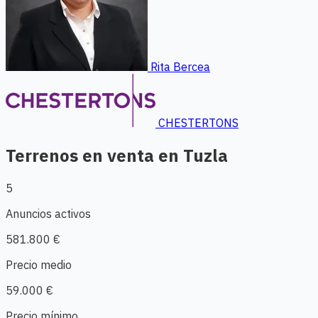
Rita Bercea
CHESTERTONS
Terrenos en venta en Tuzla
5
Anuncios activos
581.800 €
Precio medio
59.000 €
Precio mínimo