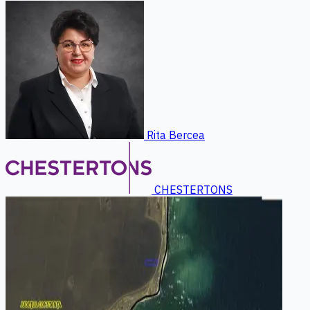
Rita Bercea
CHESTERTONS