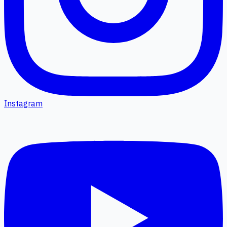
Instagram