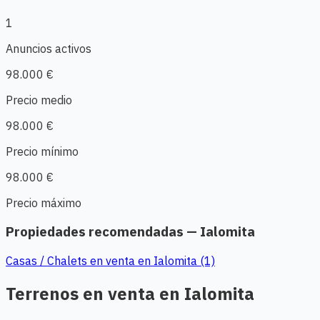
1
Anuncios activos
98.000 €
Precio medio
98.000 €
Precio mínimo
98.000 €
Precio máximo
Propiedades recomendadas — Ialomita
Casas / Chalets en venta en Ialomita (1)
Terrenos en venta en Ialomita