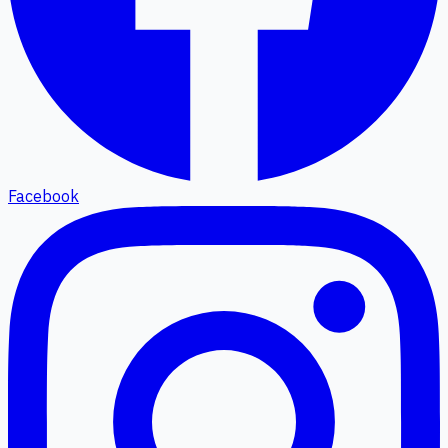
Facebook