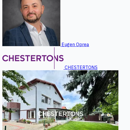
Eugen Oprea
CHESTERTONS