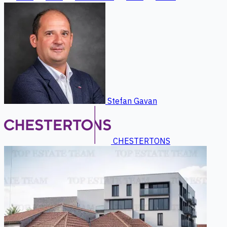
Stefan Gavan
CHESTERTONS