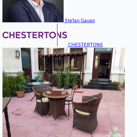
Stefan Gavan
CHESTERTONS