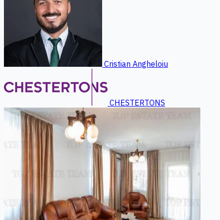
Cristian Angheloiu
CHESTERTONS