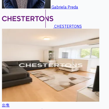
Gabriela Preda
CHESTERTONS
出售