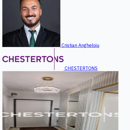
Cristian Angheloiu
CHESTERTONS