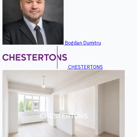
Bogdan Dumitru
CHESTERTONS