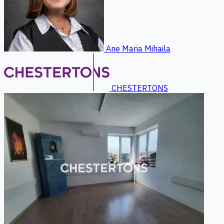
Ane Maria Mihaila
CHESTERTONS