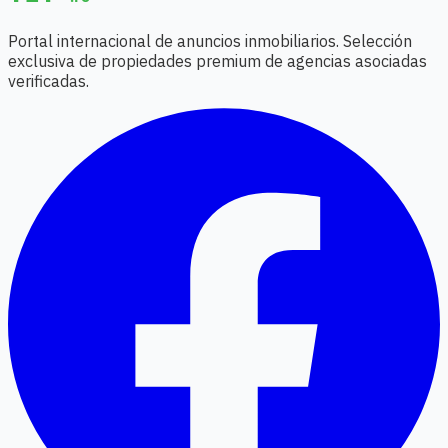
Portal internacional de anuncios inmobiliarios. Selección
exclusiva de propiedades premium de agencias asociadas
verificadas.