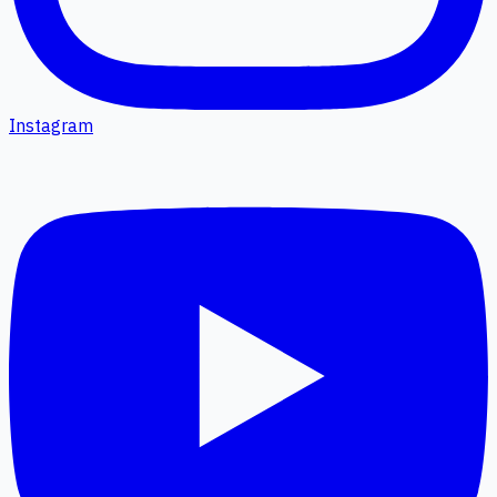
Instagram