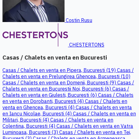
Costin Rusu
CHESTERTONS
Casas / Chalets en venta en Bucuresti
Casas / Chalets en venta en Pipera, Bucuresti (19)
Casas /
Chalets en venta en Prelungirea Ghencea, Bucuresti (10)
Casas / Chalets en venta en Domenii, Bucuresti (9)
Casas /
Chalets en venta en Bucurestii Noi, Bucuresti (6)
Casas /
Chalets en venta en Giulesti, Bucuresti (6)
Casas / Chalets
en venta en Dorobanti, Bucuresti (4)
Casas / Chalets en
venta en Ghencea, Bucuresti (4)
Casas / Chalets en venta
en Iancu Nicolae, Bucuresti (4)
Casas / Chalets en venta en
Militari, Bucuresti (4)
Casas / Chalets en venta en
Colentina, Bucuresti (4)
Casas / Chalets en venta en Vatra
Luminoasa, Bucuresti (3)
Casas / Chalets en venta en Tei,
Bucuresti (3)
Casas / Chalets en venta en Armeneasca,