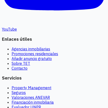
YouTube
Enlaces útiles
Agencias inmobiliarias
Promociones residenciales
Añadir anuncio gratuito
Sobre TET
Contacto
Servicios
Property Management
Seguros
Valoraciones ANEVAR
Financiación inmobiliaria
Evaluador UNPR