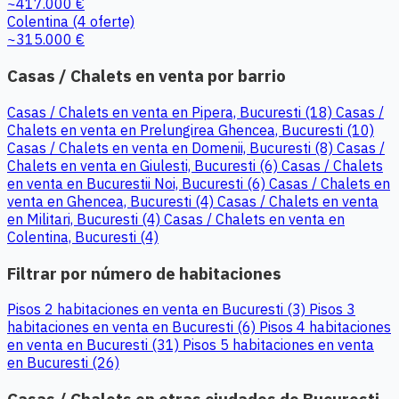
~417.000 €
Colentina
(4 oferte)
~315.000 €
Casas / Chalets en venta por barrio
Casas / Chalets en venta en Pipera, Bucuresti (18)
Casas /
Chalets en venta en Prelungirea Ghencea, Bucuresti (10)
Casas / Chalets en venta en Domenii, Bucuresti (8)
Casas /
Chalets en venta en Giulesti, Bucuresti (6)
Casas / Chalets
en venta en Bucurestii Noi, Bucuresti (6)
Casas / Chalets en
venta en Ghencea, Bucuresti (4)
Casas / Chalets en venta
en Militari, Bucuresti (4)
Casas / Chalets en venta en
Colentina, Bucuresti (4)
Filtrar por número de habitaciones
Pisos 2 habitaciones en venta en Bucuresti (3)
Pisos 3
habitaciones en venta en Bucuresti (6)
Pisos 4 habitaciones
en venta en Bucuresti (31)
Pisos 5 habitaciones en venta
en Bucuresti (26)