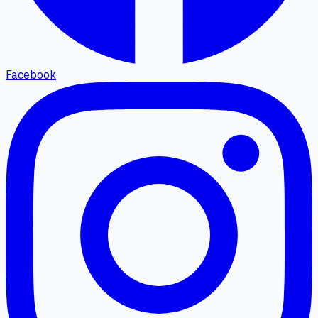
Facebook