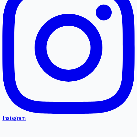
Instagram