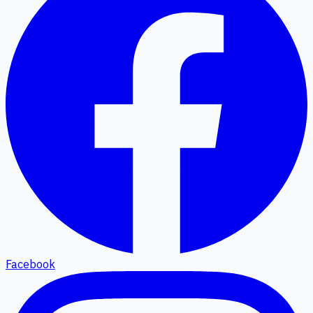
Facebook