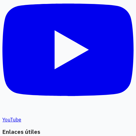
YouTube
Enlaces útiles