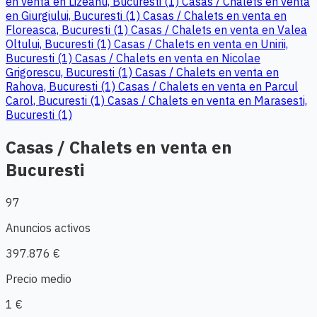
en venta en Lizeanu, Bucuresti (1)
Casas / Chalets en venta
en Giurgiului, Bucuresti (1)
Casas / Chalets en venta en
Floreasca, Bucuresti (1)
Casas / Chalets en venta en Valea
Oltului, Bucuresti (1)
Casas / Chalets en venta en Unirii,
Bucuresti (1)
Casas / Chalets en venta en Nicolae
Grigorescu, Bucuresti (1)
Casas / Chalets en venta en
Rahova, Bucuresti (1)
Casas / Chalets en venta en Parcul
Carol, Bucuresti (1)
Casas / Chalets en venta en Marasesti,
Bucuresti (1)
Casas / Chalets en venta en
Bucuresti
97
Anuncios activos
397.876 €
Precio medio
1 €