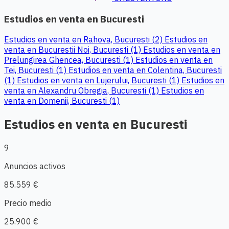
Estudios en venta en Bucuresti
Estudios en venta en Rahova, Bucuresti (2)
Estudios en
venta en Bucurestii Noi, Bucuresti (1)
Estudios en venta en
Prelungirea Ghencea, Bucuresti (1)
Estudios en venta en
Tei, Bucuresti (1)
Estudios en venta en Colentina, Bucuresti
(1)
Estudios en venta en Lujerului, Bucuresti (1)
Estudios en
venta en Alexandru Obregia, Bucuresti (1)
Estudios en
venta en Domenii, Bucuresti (1)
Estudios en venta en Bucuresti
9
Anuncios activos
85.559 €
Precio medio
25.900 €