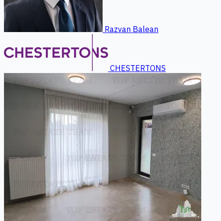
Razvan Balean
CHESTERTONS