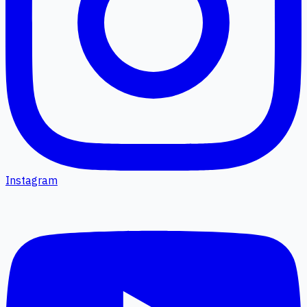
Instagram