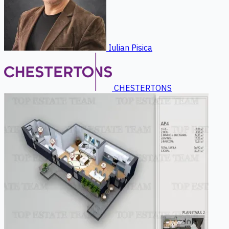
Iulian Pisica
CHESTERTONS