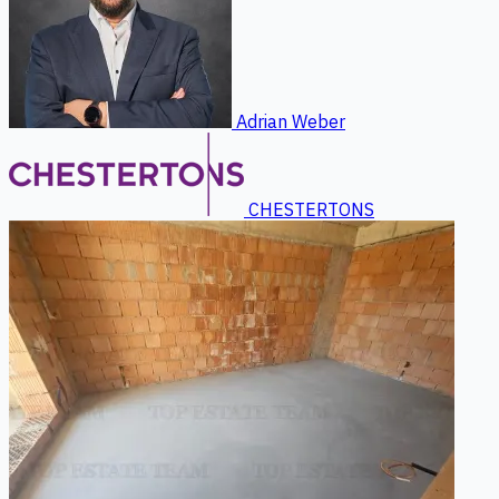
Adrian Weber
CHESTERTONS