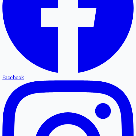
Facebook