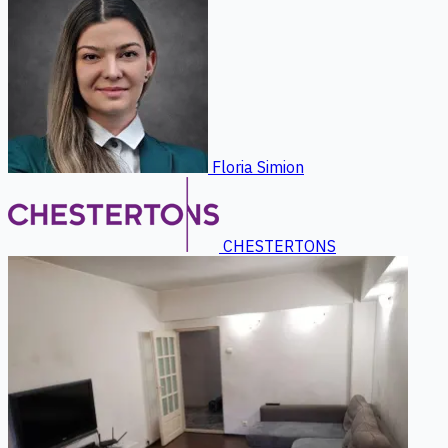
Floria Simion
CHESTERTONS