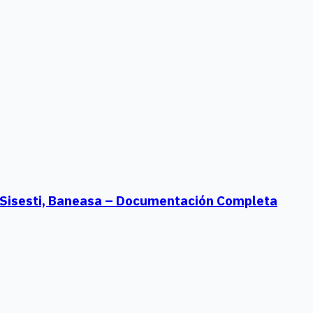
 Sisesti, Baneasa – Documentación Completa