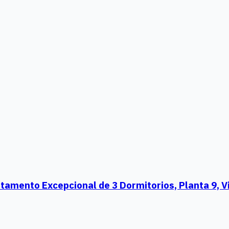
mento Excepcional de 3 Dormitorios, Planta 9, Vi