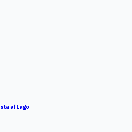
sta al Lago