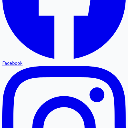
Facebook