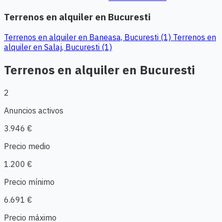
Terrenos en alquiler en Bucuresti
Terrenos en alquiler en Baneasa, Bucuresti (1)
Terrenos en
alquiler en Salaj, Bucuresti (1)
Terrenos en alquiler en Bucuresti
2
Anuncios activos
3.946 €
Precio medio
1.200 €
Precio mínimo
6.691 €
Precio máximo