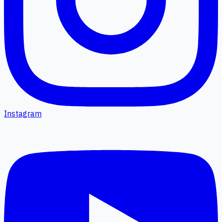
Instagram