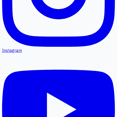
Instagram