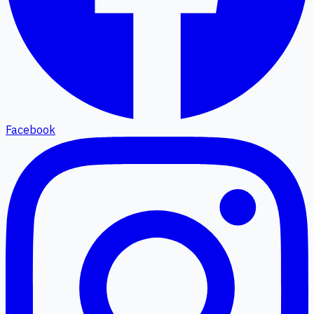
Facebook