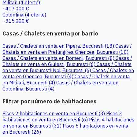
Militari
(4 oferte)
~417.000 €
Colentina
(4 oferte)
~315.000 €
Casas / Chalets en venta por barrio
Casas / Chalets en venta en Pipera, Bucuresti (18)
Casas /
Chalets en venta en Prelungirea Ghencea, Bucuresti (10)
Casas / Chalets en venta en Domenii, Bucuresti (8)
Casas /
Chalets en venta en Giulesti, Bucuresti (6)
Casas / Chalets
en venta en Bucurestii Noi, Bucuresti (6)
Casas / Chalets en
venta en Ghencea, Bucuresti (4)
Casas / Chalets en venta
en Militari, Bucuresti (4)
Casas / Chalets en venta en
Colentina, Bucuresti (4)
Filtrar por número de habitaciones
Pisos 2 habitaciones en venta en Bucuresti (3)
Pisos 3
habitaciones en venta en Bucuresti (6)
Pisos 4 habitaciones
en venta en Bucuresti (31)
Pisos 5 habitaciones en venta
en Bucuresti (26)