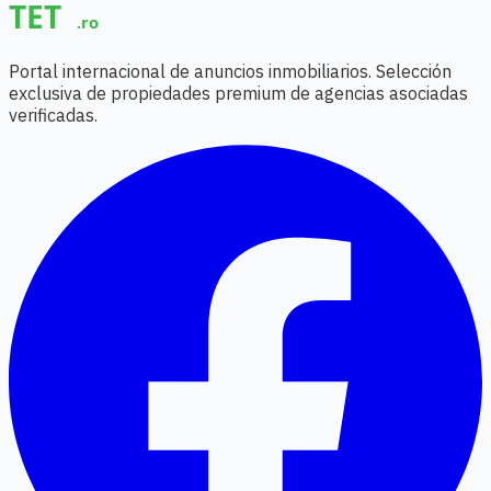
Portal internacional de anuncios inmobiliarios. Selección
exclusiva de propiedades premium de agencias asociadas
verificadas.