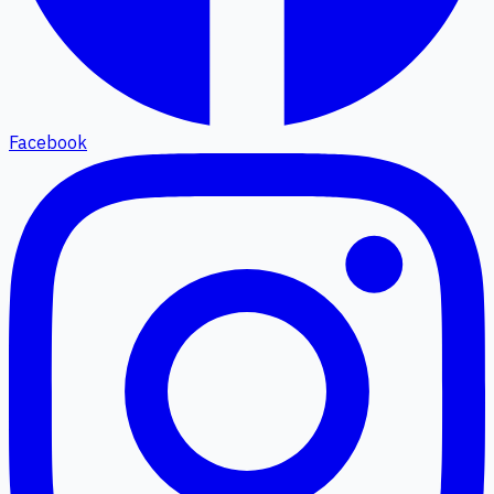
Facebook