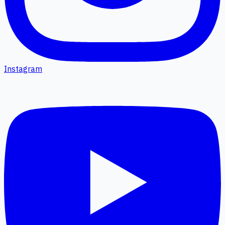
Instagram