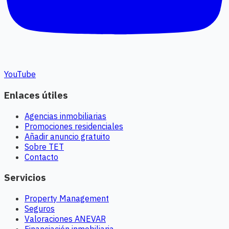
YouTube
Enlaces útiles
Agencias inmobiliarias
Promociones residenciales
Añadir anuncio gratuito
Sobre TET
Contacto
Servicios
Property Management
Seguros
Valoraciones ANEVAR