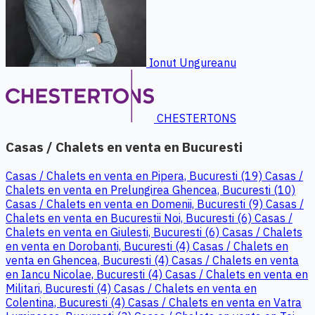
Ionut Ungureanu
CHESTERTONS
Casas / Chalets en venta en Bucuresti
Casas / Chalets en venta en Pipera, Bucuresti (19)
Casas /
Chalets en venta en Prelungirea Ghencea, Bucuresti (10)
Casas / Chalets en venta en Domenii, Bucuresti (9)
Casas /
Chalets en venta en Bucurestii Noi, Bucuresti (6)
Casas /
Chalets en venta en Giulesti, Bucuresti (6)
Casas / Chalets
en venta en Dorobanti, Bucuresti (4)
Casas / Chalets en
venta en Ghencea, Bucuresti (4)
Casas / Chalets en venta
en Iancu Nicolae, Bucuresti (4)
Casas / Chalets en venta en
Militari, Bucuresti (4)
Casas / Chalets en venta en
Colentina, Bucuresti (4)
Casas / Chalets en venta en Vatra