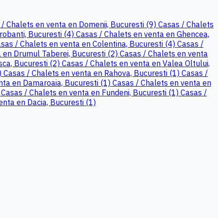
/ Chalets en venta en Domenii, Bucuresti (9)
Casas / Chalets
robanti, Bucuresti (4)
Casas / Chalets en venta en Ghencea,
sas / Chalets en venta en Colentina, Bucuresti (4)
Casas /
 en Drumul Taberei, Bucuresti (2)
Casas / Chalets en venta
ca, Bucuresti (2)
Casas / Chalets en venta en Valea Oltului,
)
Casas / Chalets en venta en Rahova, Bucuresti (1)
Casas /
nta en Damaroaia, Bucuresti (1)
Casas / Chalets en venta en
)
Casas / Chalets en venta en Fundeni, Bucuresti (1)
Casas /
enta en Dacia, Bucuresti (1)