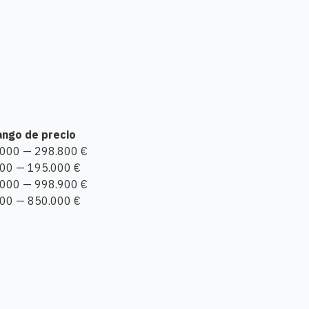
ango de precio
000 — 298.800 €
00 — 195.000 €
000 — 998.900 €
00 — 850.000 €